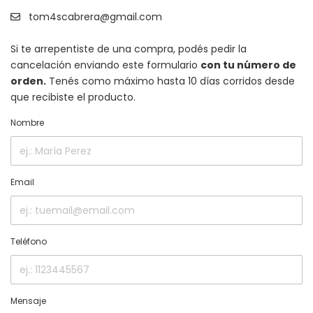
tom4scabrera@gmail.com
Si te arrepentiste de una compra, podés pedir la
cancelación enviando este formulario
con tu número de
orden.
Tenés como máximo hasta 10 días corridos desde
que recibiste el producto.
Nombre
Email
Teléfono
Mensaje