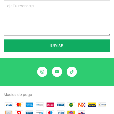
ENVIAR
Medios de pago