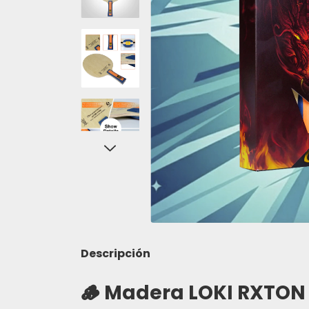
Descripción
🪵
Madera LOKI RXTON 