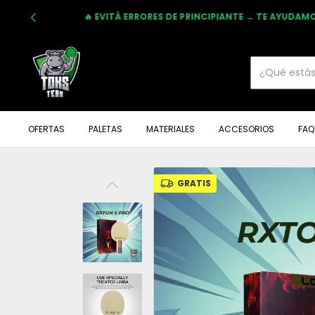
ELEGÍ BIEN T
OFERTAS
PALETAS
MATERIALES
ACCESORIOS
FAQ
GRATIS