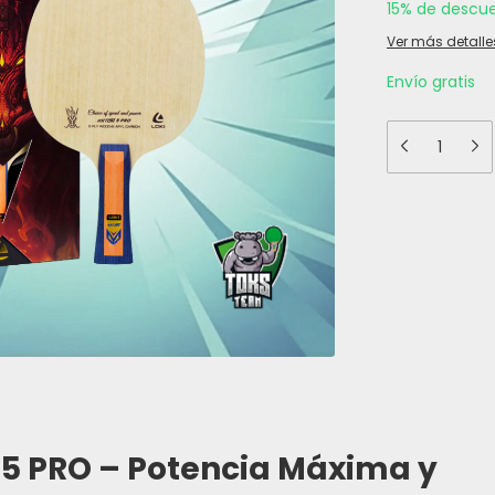
15% de descu
Ver más detalle
Envío gratis
5 PRO – Potencia Máxima y