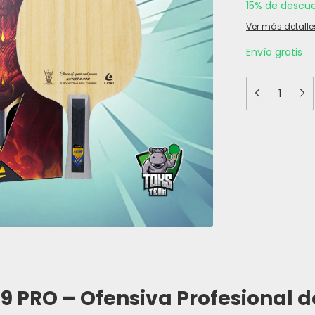
15% de descu
Ver más detalle
Envío gratis
 PRO – Ofensiva Profesional d