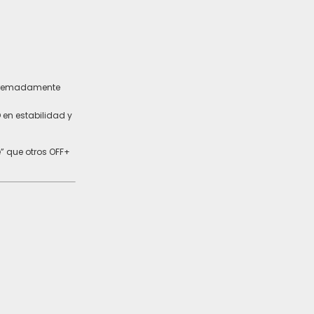
tremadamente
 en estabilidad y
” que otros OFF+